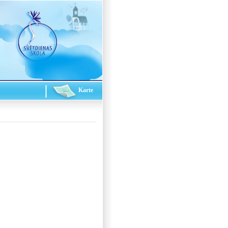
Karte